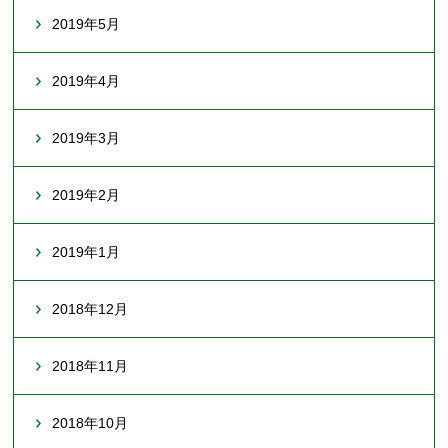
2019年5月
2019年4月
2019年3月
2019年2月
2019年1月
2018年12月
2018年11月
2018年10月