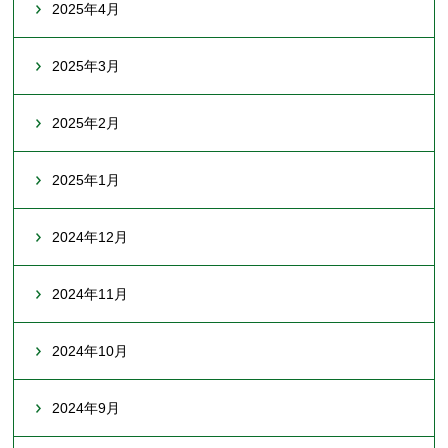
2025年4月
2025年3月
2025年2月
2025年1月
2024年12月
2024年11月
2024年10月
2024年9月