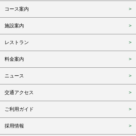
コース案内
施設案内
レストラン
料金案内
ニュース
交通アクセス
ご利用ガイド
採用情報