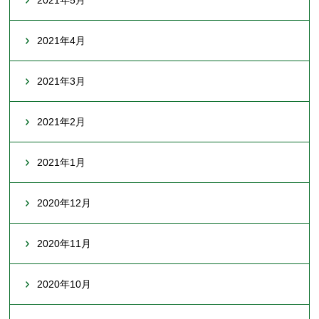
2021年4月
2021年3月
2021年2月
2021年1月
2020年12月
2020年11月
2020年10月