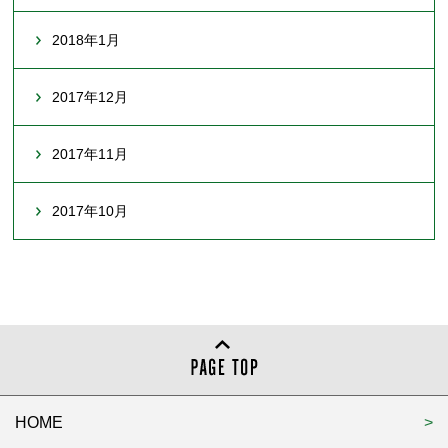
2018年1月
2017年12月
2017年11月
2017年10月
HOME