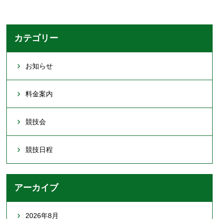
カテゴリー
お知らせ
料金案内
競技会
競技日程
アーカイブ
2026年8月