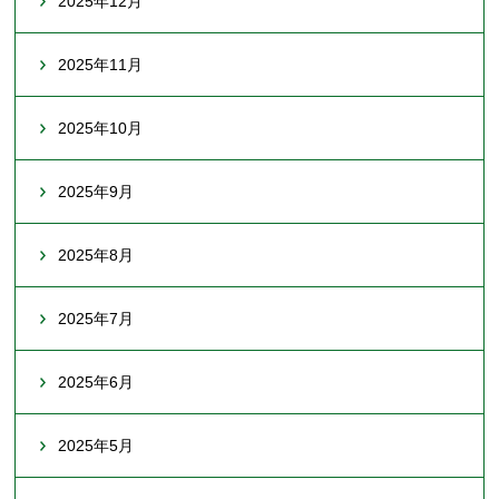
2025年12月
2025年11月
2025年10月
2025年9月
2025年8月
2025年7月
2025年6月
2025年5月