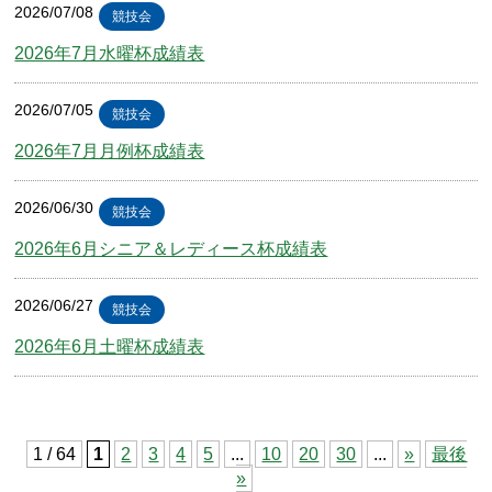
2026/07/08
競技会
2026年7月水曜杯成績表
2026/07/05
競技会
2026年7月月例杯成績表
2026/06/30
競技会
2026年6月シニア＆レディース杯成績表
2026/06/27
競技会
2026年6月土曜杯成績表
1 / 64
1
2
3
4
5
...
10
20
30
...
»
最後
»