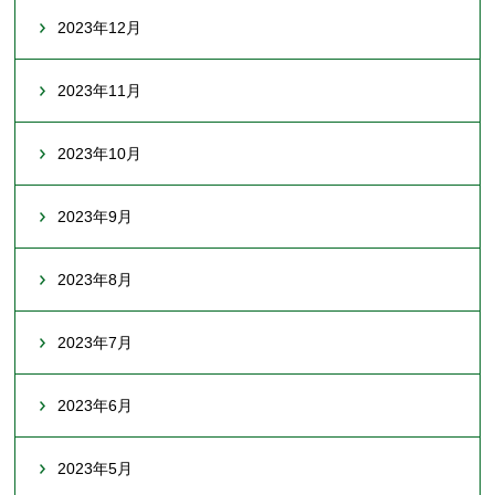
2023年12月
2023年11月
2023年10月
2023年9月
2023年8月
2023年7月
2023年6月
2023年5月