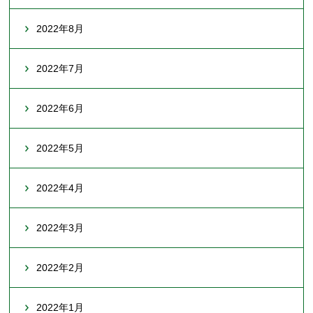
2022年8月
2022年7月
2022年6月
2022年5月
2022年4月
2022年3月
2022年2月
2022年1月