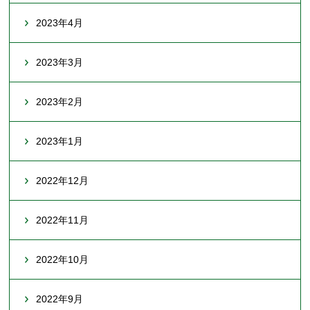
2023年4月
2023年3月
2023年2月
2023年1月
2022年12月
2022年11月
2022年10月
2022年9月