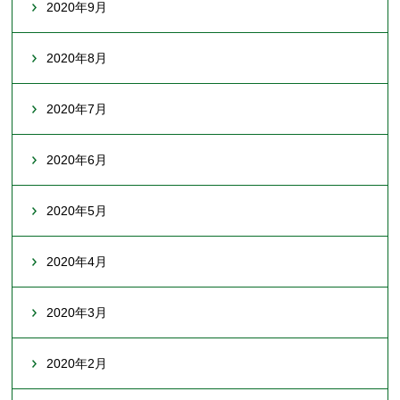
2020年9月
2020年8月
2020年7月
2020年6月
2020年5月
2020年4月
2020年3月
2020年2月