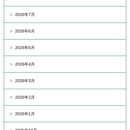
2026年7月
2026年6月
2026年5月
2026年4月
2026年3月
2026年2月
2026年1月