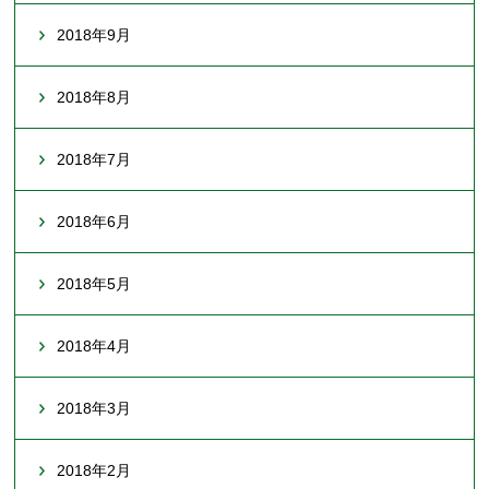
2018年9月
2018年8月
2018年7月
2018年6月
2018年5月
2018年4月
2018年3月
2018年2月