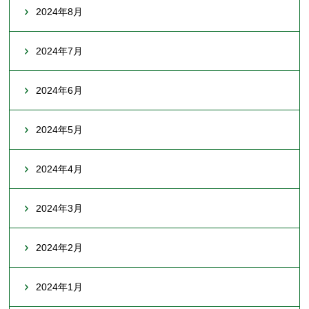
2024年8月
2024年7月
2024年6月
2024年5月
2024年4月
2024年3月
2024年2月
2024年1月