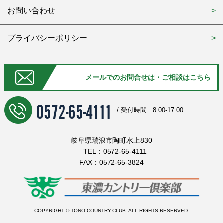
お問い合わせ
プライバシーポリシー
メールでのお問合せは・ご相談はこちら
0572-65-4111
/ 受付時間 : 8:00-17:00
岐阜県瑞浪市陶町水上830
TEL：0572-65-4111
FAX：0572-65-3824
COPYRIGHT © TONO COUNTRY CLUB. ALL RIGHTS RESERVED.