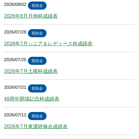
2026/08/02
競技会
2026年8月月例杯成績表
2026/07/28
競技会
2026年7月シニア＆レディース杯成績表
2026/07/25
競技会
2026年7月土曜杯成績表
2026/07/21
競技会
49周年開場記念杯成績表
2026/07/12
競技会
2026年7月東濃研修会成績表