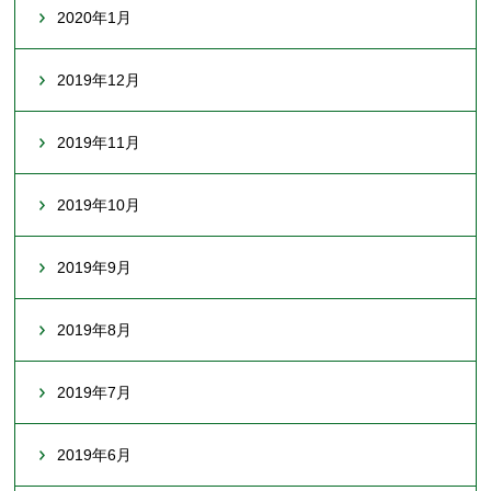
2020年1月
2019年12月
2019年11月
2019年10月
2019年9月
2019年8月
2019年7月
2019年6月