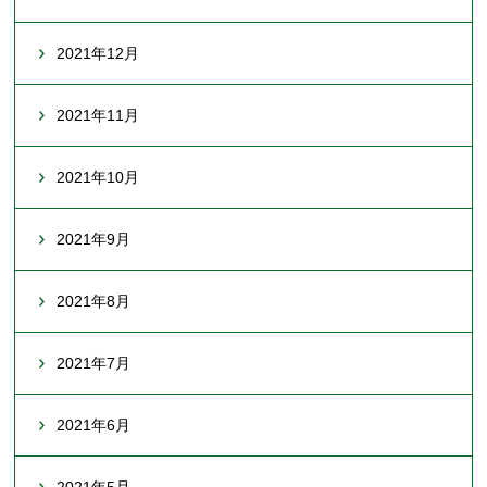
2021年12月
2021年11月
2021年10月
2021年9月
2021年8月
2021年7月
2021年6月
2021年5月